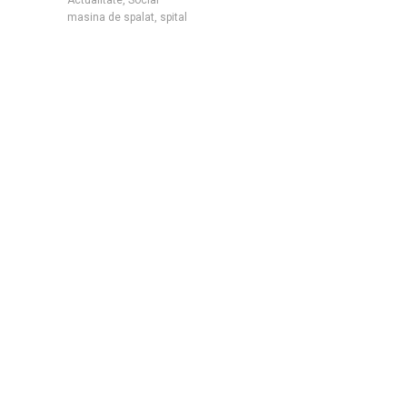
masina de spalat
,
spital