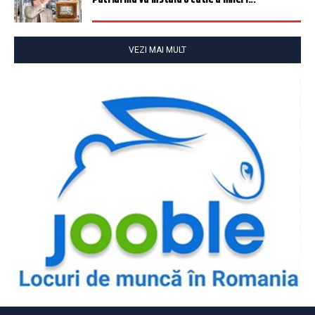
VEZI MAI MULT