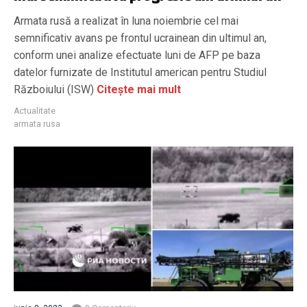
Armata rusă a realizat în luna noiembrie cel mai
semnificativ avans pe frontul ucrainean din ultimul an,
conform unei analize efectuate luni de AFP pe baza
datelor furnizate de Institutul american pentru Studiul
Războiului (ISW)
Citește mai mult
Actualitate
armata rusa