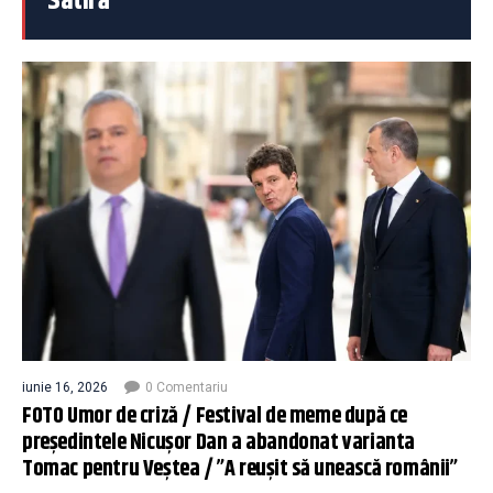
Satiră
iunie 16, 2026
0 Comentariu
FOTO Umor de criză / Festival de meme după ce
președintele Nicușor Dan a abandonat varianta
Tomac pentru Veștea / ”A reușit să unească românii”