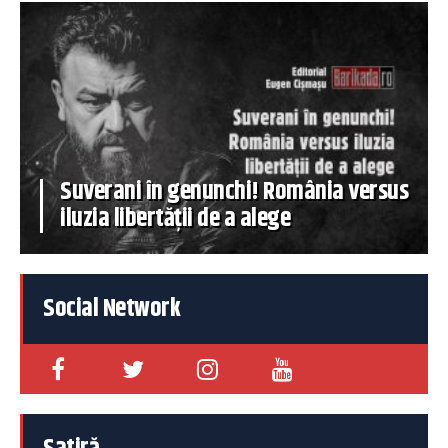
Suverani în genunchi! România versus
iluzia libertății de a alege
Social Network