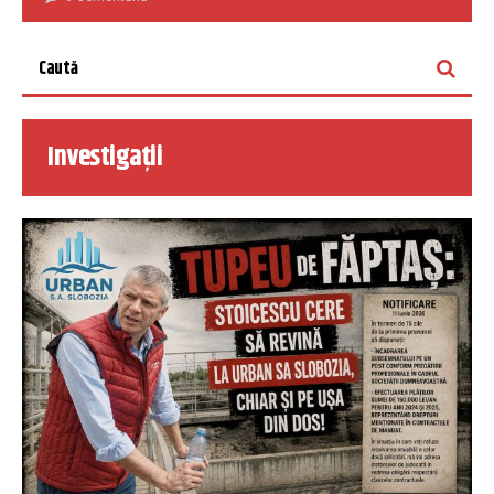
Investigații