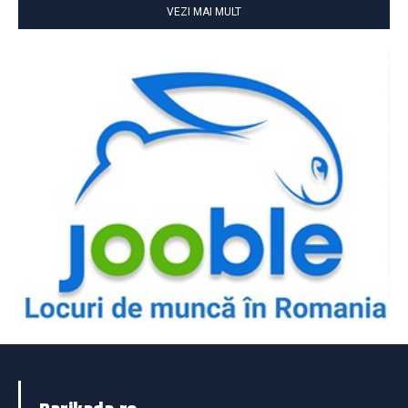
VEZI MAI MULT