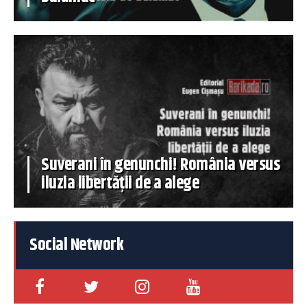
Suverani în genunchi! România versus
iluzia libertății de a alege
Social Network