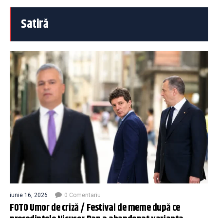
Satiră
iunie 16, 2026
0 Comentariu
FOTO Umor de criză / Festival de meme după ce