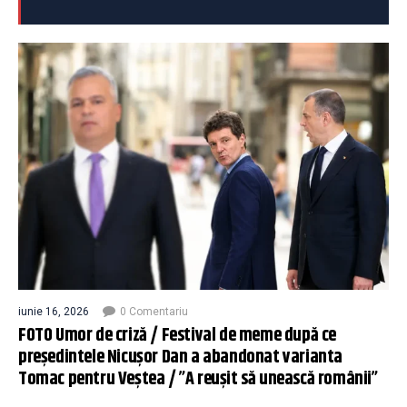
iunie 16, 2026
0 Comentariu
FOTO Umor de criză / Festival de meme după ce
președintele Nicușor Dan a abandonat varianta
Tomac pentru Veștea / ”A reușit să unească românii”