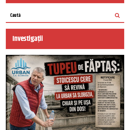
Investigații