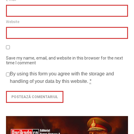
Website
Save my name, email, and website in this browser for the next
time I comment
By using this form you agree with the storage and
handling of your data by this website.
*