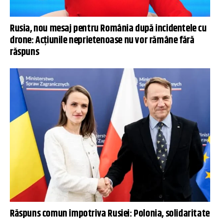
Rusia, nou mesaj pentru România după incidentele cu
drone: Acțiunile neprietenoase nu vor rămâne fără
răspuns
Răspuns comun împotriva Rusiei: Polonia, solidaritate