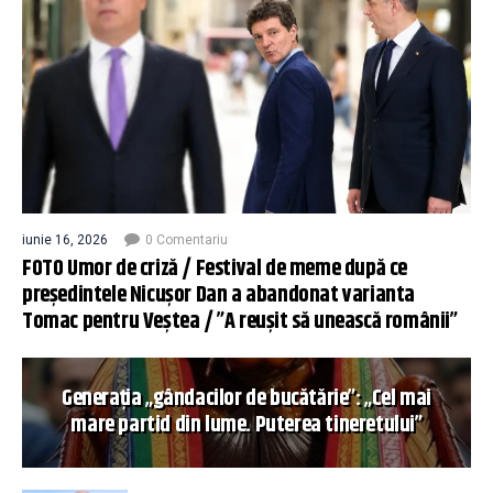
iunie 16, 2026
0 Comentariu
FOTO Umor de criză / Festival de meme după ce
președintele Nicușor Dan a abandonat varianta
Tomac pentru Veștea / ”A reușit să unească românii”
Generația „gândacilor de bucătărie”: „Cel mai
mare partid din lume. Puterea tineretului”