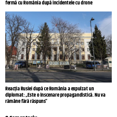
fermă cu România după incidentele cu drone
Reacția Rusiei după ce România a expulzat un
diplomat: „Este o înscenare propagandistică. Nu va
rămâne fără răspuns”