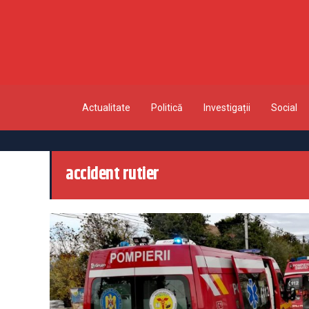
Actualitate
Politică
Investigații
Social
accident rutier