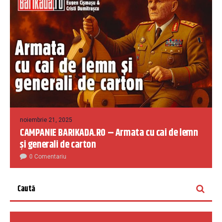
noiembrie 21, 2025
CAMPANIE BARIKADA.RO – Armata cu cai de lemn
și generali de carton
0 Comentariu