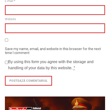
E-mail
*
Website
Save my name, email, and website in this browser for the next
time I comment
By using this form you agree with the storage and
handling of your data by this website.
*