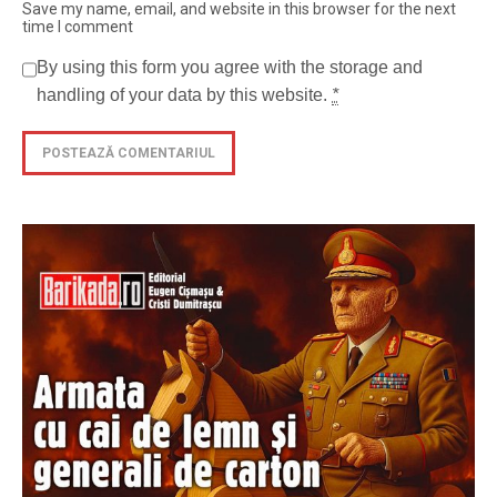
Save my name, email, and website in this browser for the next
time I comment
By using this form you agree with the storage and
handling of your data by this website.
*