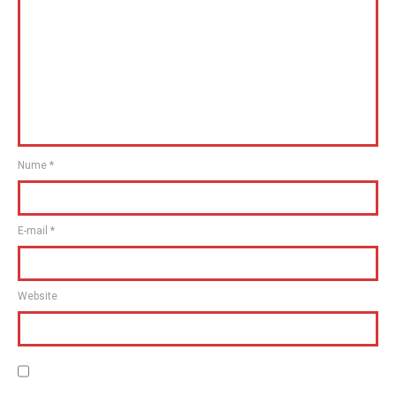
Nume
*
E-mail
*
Website