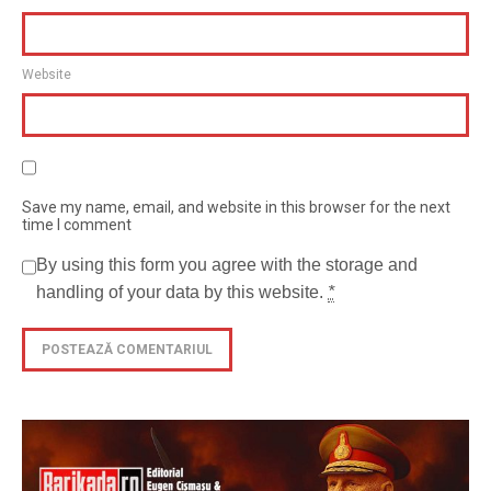
Website
Save my name, email, and website in this browser for the next
time I comment
By using this form you agree with the storage and
handling of your data by this website.
*