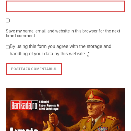
Save my name, email, and website in this browser for the next
time I comment
By using this form you agree with the storage and
handling of your data by this website.
*