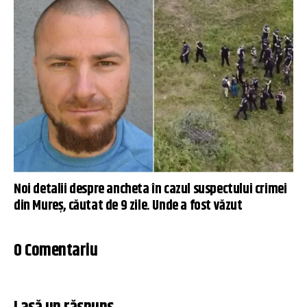
Noi detalii despre ancheta în cazul suspectului crimei
din Mureș, căutat de 9 zile. Unde a fost văzut
0 Comentariu