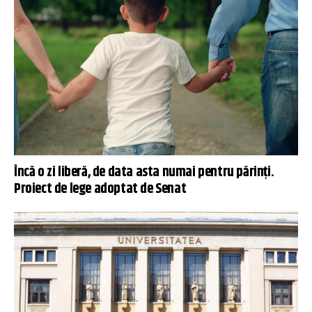
Încă o zi liberă, de data asta numai pentru părinți.
Proiect de lege adoptat de Senat