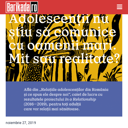
noiembrie 27, 2019