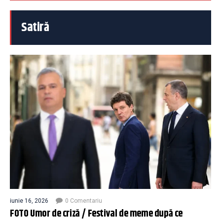
Satiră
iunie 16, 2026
0 Comentariu
FOTO Umor de criză / Festival de meme după ce