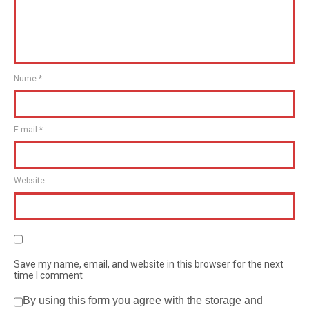
Nume
*
E-mail
*
Website
Save my name, email, and website in this browser for the next
time I comment
By using this form you agree with the storage and