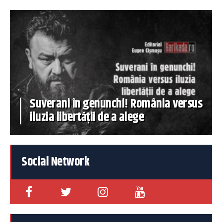
Suverani în genunchi! România versus
iluzia libertății de a alege
Social Network