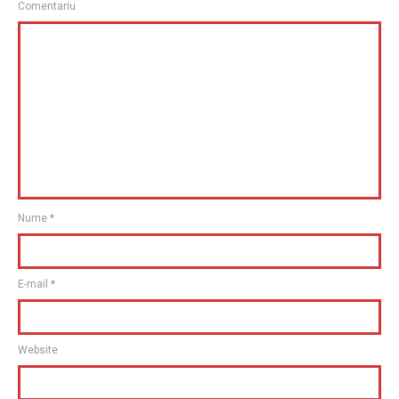
Comentariu
Nume
*
E-mail
*
Website