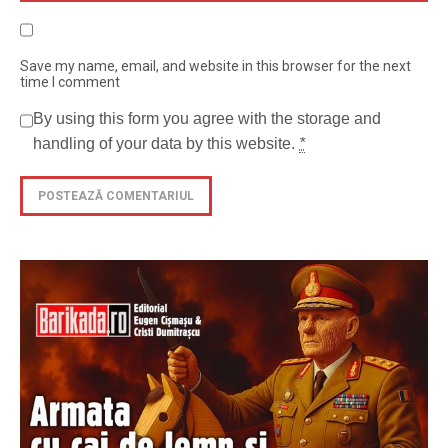
Save my name, email, and website in this browser for the next
time I comment
By using this form you agree with the storage and
handling of your data by this website.
*