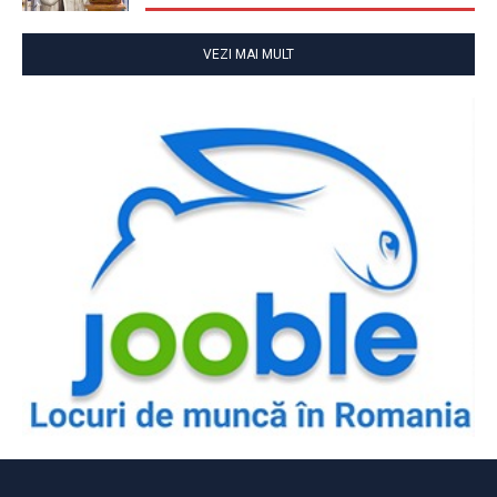
VEZI MAI MULT