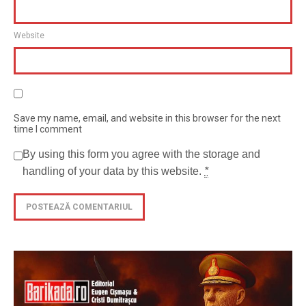
Website
Save my name, email, and website in this browser for the next
time I comment
By using this form you agree with the storage and
handling of your data by this website.
*