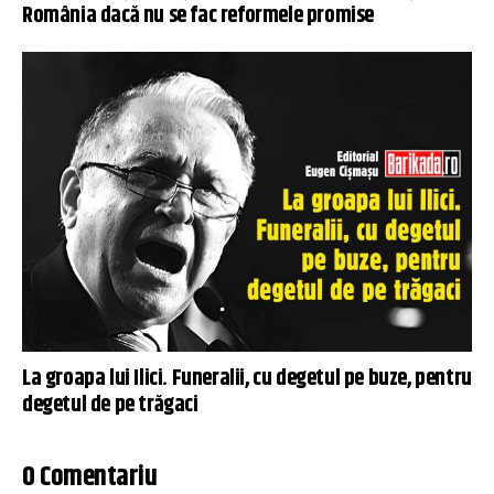
România dacă nu se fac reformele promise
La groapa lui Ilici. Funeralii, cu degetul pe buze, pentru
degetul de pe trăgaci
0 Comentariu