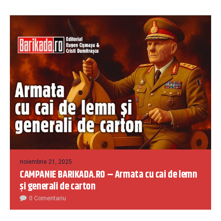
noiembrie 21, 2025
CAMPANIE BARIKADA.RO – Armata cu cai de lemn
și generali de carton
0 Comentariu