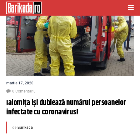
martie 17, 2020
0 Comentariu
Ialomița își dublează numărul persoanelor 
infectate cu coronavirus!
de
Barikada