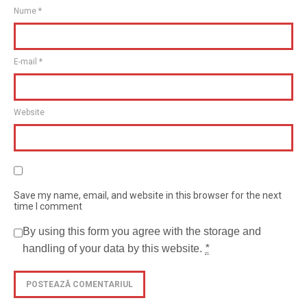
Nume
*
E-mail
*
Website
Save my name, email, and website in this browser for the next
time I comment
By using this form you agree with the storage and
handling of your data by this website.
*