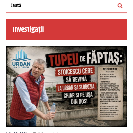
Investigații