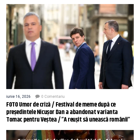
iunie 16, 2026
0 Comentariu
FOTO Umor de criză / Festival de meme după ce
președintele Nicușor Dan a abandonat varianta
Tomac pentru Veștea / ”A reușit să unească românii”