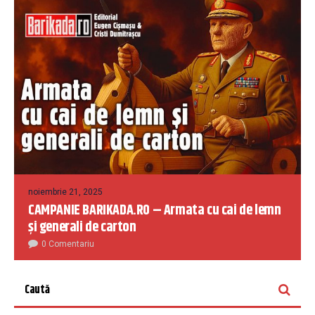
noiembrie 21, 2025
CAMPANIE BARIKADA.RO – Armata cu cai de lemn
și generali de carton
0 Comentariu