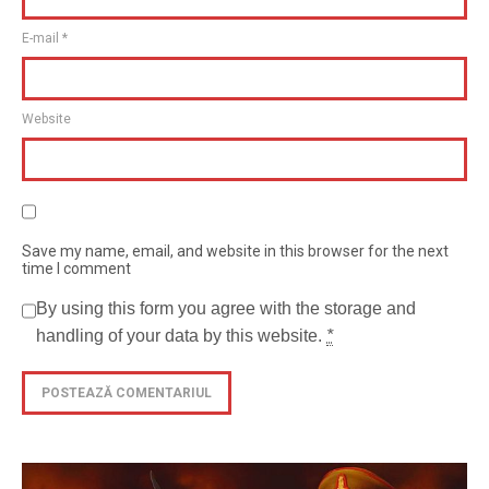
E-mail
*
Website
Save my name, email, and website in this browser for the next
time I comment
By using this form you agree with the storage and
handling of your data by this website.
*