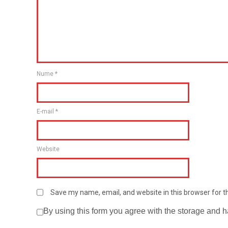
Nume
*
E-mail
*
Website
Save my name, email, and website in this browser for 
By using this form you agree with the storage and h