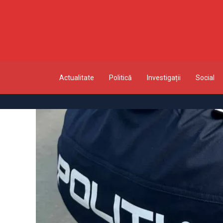
Actualitate
Politică
Investigații
Social