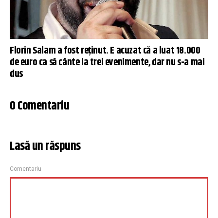
Florin Salam a fost reținut. E acuzat că a luat 18.000
de euro ca să cânte la trei evenimente, dar nu s-a mai
dus
0 Comentariu
Lasă un răspuns
Comentariu