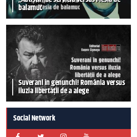
balamuc
Suverani în genunchi! România versus
iluzia libertății de a alege
Social Network