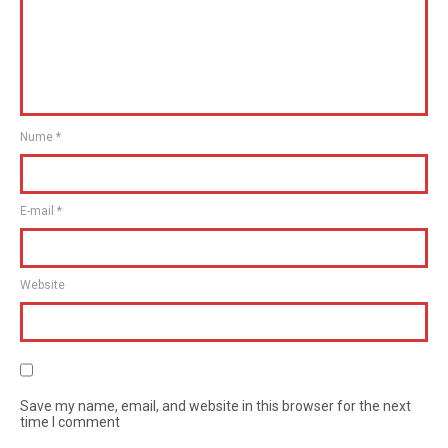
Nume
*
E-mail
*
Website
Save my name, email, and website in this browser for the next
time I comment