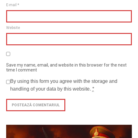
E-mail
*
Website
Save my name, email, and website in this browser for the next
time I comment
By using this form you agree with the storage and
handling of your data by this website.
*