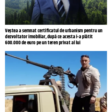
Veștea a semnat certificatul de urbanism pentru un
dezvoltator imobiliar, după ce acesta i-a plătit
600.000 de euro pe un teren privat al lui