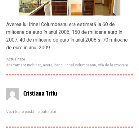
Averea lui Irinel Columbeanu era estimată la 60 de
milioane de euro în anul 2006, 150 de milioane euro în
2007, 40 de milioane de euro în anul 2008 și 70 milioane
de euro în anul 2009.
Actualitate
apartament inchiriat
,
avere
,
banci
,
irinel columbeanu
,
vila de la izvorani
Cristiana Trifu
Vezi toate postările autorului