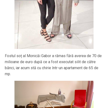
Fostul soț al Monicăi Gabor a rămas fără averea de 70 de
milioane de euro după ce a fost executat silit de către
bănci, iar acum stă cu chirie într-un apartament de 65 de
mp.