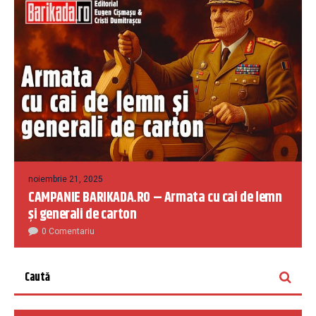
noiembrie 21, 2025
CAMPANIE BARIKADA.RO – Armata cu cai de lemn
și generali de carton
0 Comentariu