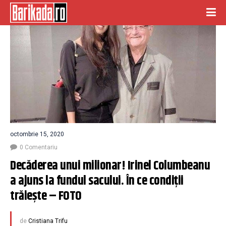
octombrie 15, 2020
0 Comentariu
Decăderea unui milionar! Irinel Columbeanu 
a ajuns la fundul sacului. În ce condiții 
trăiește – FOTO
de
Cristiana Trifu