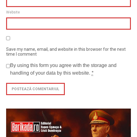
Website
Save my name, email, and website in this browser for the next
time I comment
By using this form you agree with the storage and
handling of your data by this website.
*