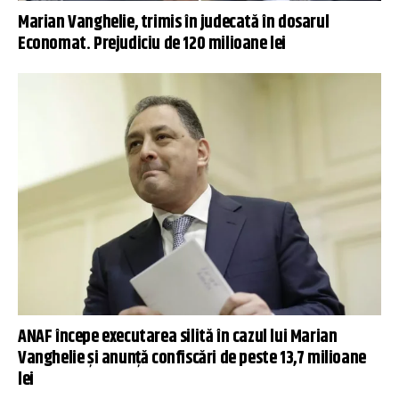
Marian Vanghelie, trimis în judecată în dosarul
Economat. Prejudiciu de 120 milioane lei
ANAF începe executarea silită în cazul lui Marian
Vanghelie şi anunţă confiscări de peste 13,7 milioane
lei