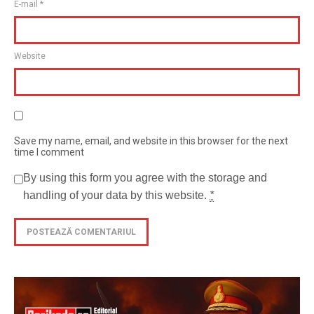
E-mail
*
Website
Save my name, email, and website in this browser for the next
time I comment
By using this form you agree with the storage and
handling of your data by this website.
*