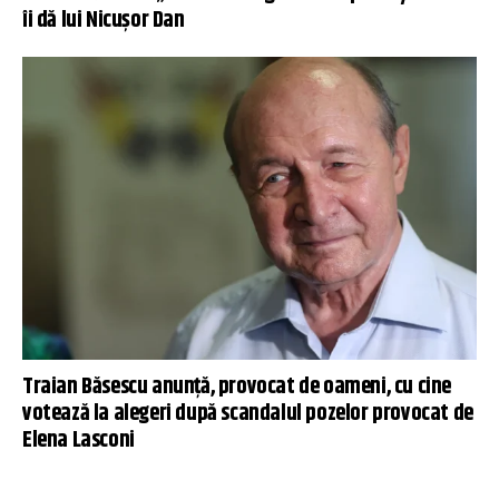
îi dă lui Nicușor Dan
Traian Băsescu anunță, provocat de oameni, cu cine
votează la alegeri după scandalul pozelor provocat de
Elena Lasconi