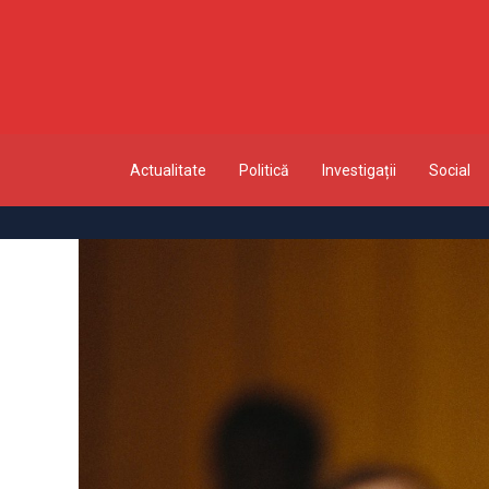
Actualitate
Politică
Investigații
Social