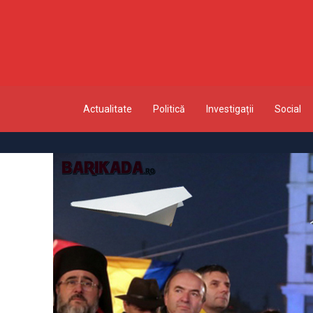
Actualitate
Politică
Investigații
Social