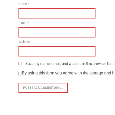
Nume
*
E-mail
*
Website
Save my name, email, and website in this browser for 
By using this form you agree with the storage and h