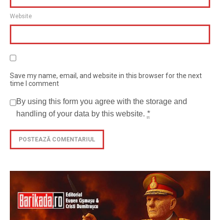
Website
Save my name, email, and website in this browser for the next
time I comment
By using this form you agree with the storage and
handling of your data by this website.
*