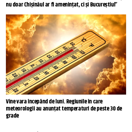
nu doar Chișinăul ar fi amenințat, ci și Bucureștiul”
Vine vara începând de luni. Regiunile în care
meteorologii au anunțat temperaturi de peste 30 de
grade