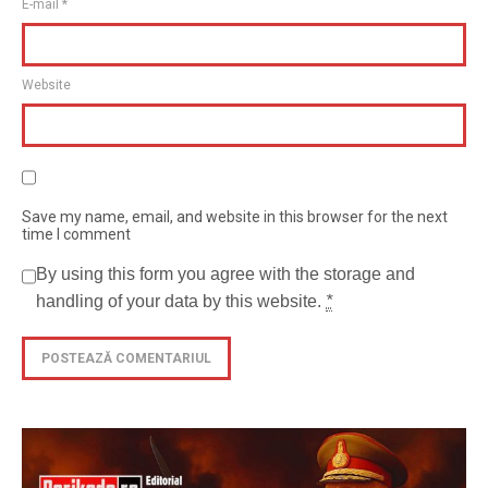
E-mail
*
Website
Save my name, email, and website in this browser for the next
time I comment
By using this form you agree with the storage and
handling of your data by this website.
*