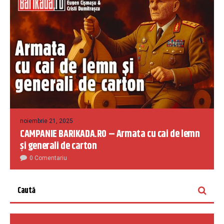
noiembrie 21, 2025
CAMPANIE BARIKADA.RO – Armata cu cai de lemn
și generali de carton
0 Comentariu