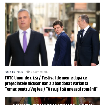
iunie 16, 2026
0 Comentariu
FOTO Umor de criză / Festival de meme după ce
președintele Nicușor Dan a abandonat varianta
Tomac pentru Veștea / ”A reușit să unească românii”