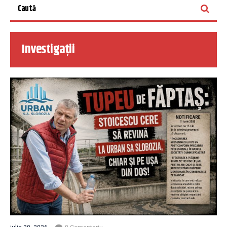
Investigații