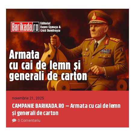
noiembrie 21, 2025
CAMPANIE BARIKADA.RO – Armata cu cai de lemn
și generali de carton
0 Comentariu