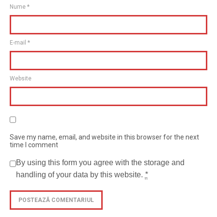
Nume
*
E-mail
*
Website
Save my name, email, and website in this browser for the next
time I comment
By using this form you agree with the storage and
handling of your data by this website.
*