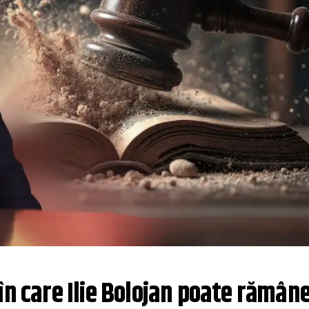
în care Ilie Bolojan poate rămâne