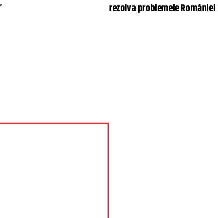
”
rezolva problemele României