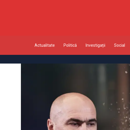
Actualitate
Politică
Investigații
Social