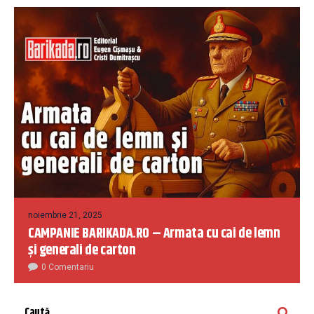
noiembrie 21, 2025
CAMPANIE BARIKADA.RO – Armata cu cai de lemn
și generali de carton
0 Comentariu