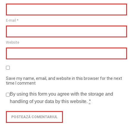
E-mail
*
Website
Save my name, email, and website in this browser for the next
time I comment
By using this form you agree with the storage and
handling of your data by this website.
*