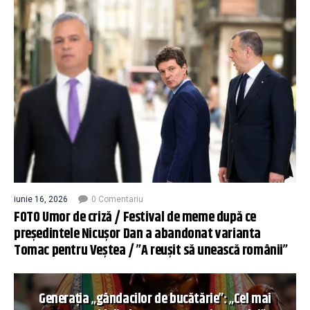
iunie 16, 2026
0 Comentariu
FOTO Umor de criză / Festival de meme după ce
președintele Nicușor Dan a abandonat varianta
Tomac pentru Veștea / ”A reușit să unească românii”
Generația „gândacilor de bucătărie”: „Cel mai