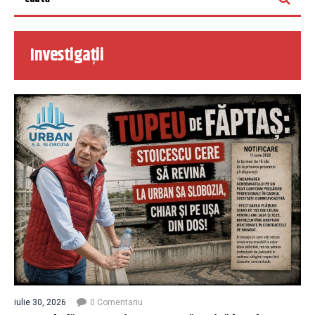
Investigații
iulie 30, 2026
0 Comentariu