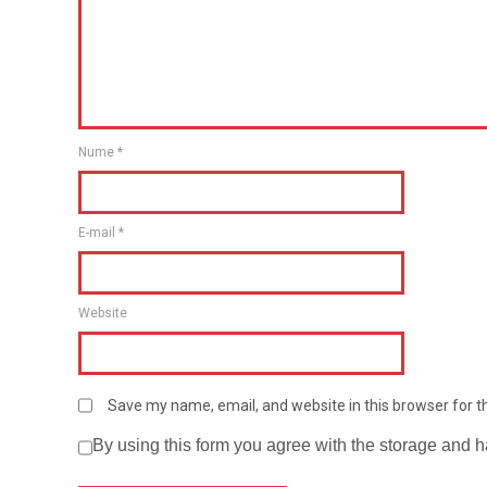
Nume
*
E-mail
*
Website
Save my name, email, and website in this browser for 
By using this form you agree with the storage and h