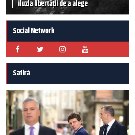
iluzia libertății de a alege
Social Network
Satiră