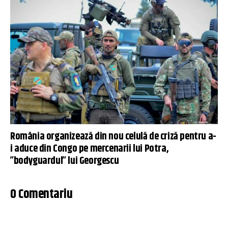
România organizează din nou celulă de criză pentru a-
i aduce din Congo pe mercenarii lui Potra,
”bodyguardul” lui Georgescu
0 Comentariu