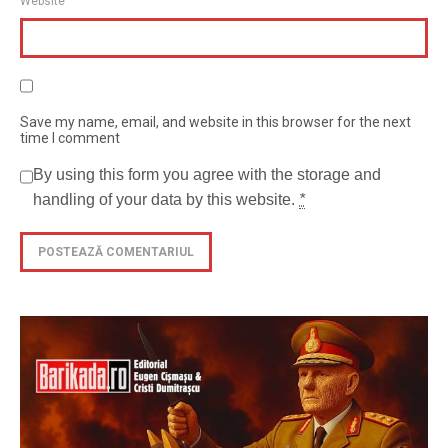
Website
Save my name, email, and website in this browser for the next
time I comment
By using this form you agree with the storage and
handling of your data by this website.
*