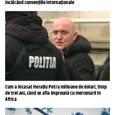
încălcând convențiile internaționale
Cum a încasat Horațiu Potra milioane de dolari, timp
de trei ani, când se afla împreună cu mercenarii în
Africa