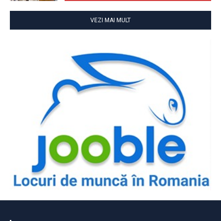
VEZI MAI MULT