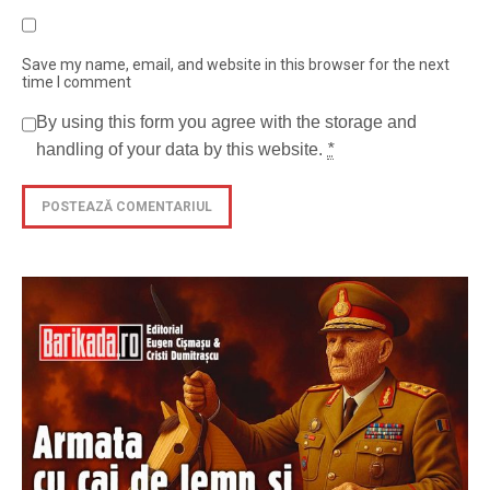
Save my name, email, and website in this browser for the next
time I comment
By using this form you agree with the storage and
handling of your data by this website.
*