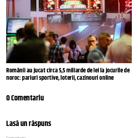
Românii au jucat circa 5,5 miliarde de lei la jocurile de
noroc: pariuri sportive, loterii, cazinouri online
0 Comentariu
Lasă un răspuns
Comentariu