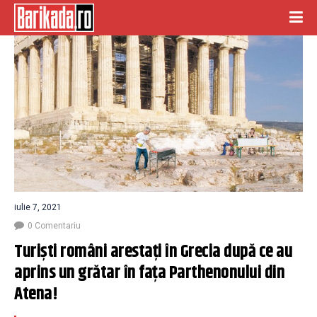
iulie 7, 2021
0 Comentariu
Turiști români arestați în Grecia după ce au 
aprins un grătar în fața Parthenonului din 
Atena!