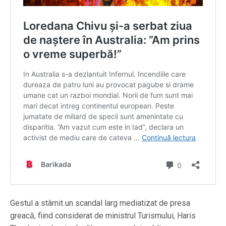
Gestul a stârnit un scandal larg mediatizat de presa
greacă, fiind considerat de ministrul Turismului, Haris