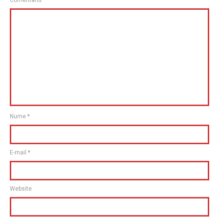
Nume
*
E-mail
*
Website