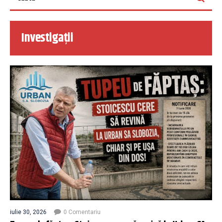
Investigații
iulie 30, 2026
0 Comentariu