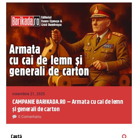
noiembrie 21, 2025
CAMPANIE BARIKADA.RO – Armata cu cai de lemn
și generali de carton
0 Comentariu