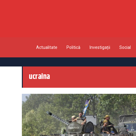
Actualitate
Politică
Investigații
Social
ucraina