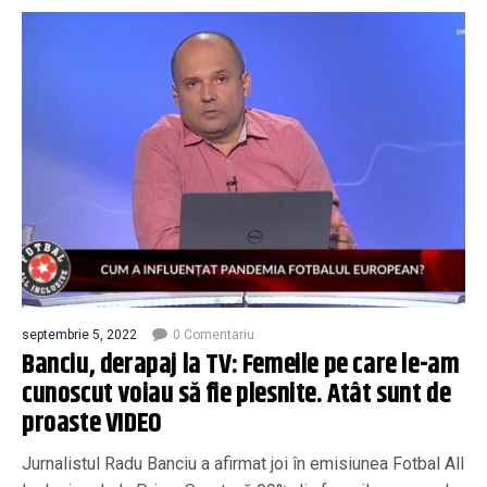
septembrie 5, 2022
0 Comentariu
Banciu, derapaj la TV: Femeile pe care le-am
cunoscut voiau să fie plesnite. Atât sunt de
proaste VIDEO
Jurnalistul Radu Banciu a afirmat joi în emisiunea Fotbal All