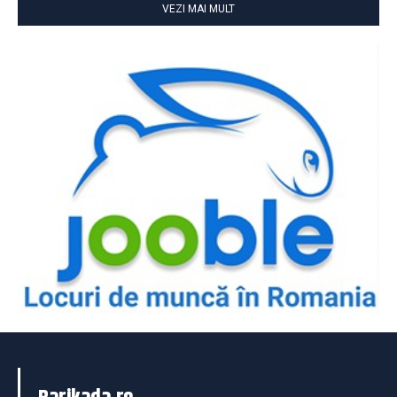
VEZI MAI MULT