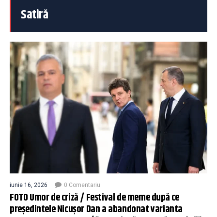
Satiră
iunie 16, 2026
0 Comentariu
FOTO Umor de criză / Festival de meme după ce
președintele Nicușor Dan a abandonat varianta