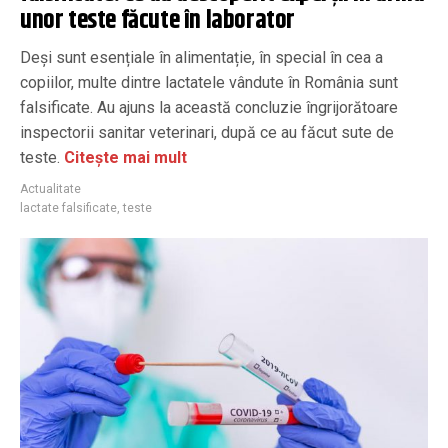
unor teste făcute în laborator
Deși sunt esențiale în alimentație, în special în cea a
copiilor, multe dintre lactatele vândute în România sunt
falsificate. Au ajuns la această concluzie îngrijorătoare
inspectorii sanitar veterinari, după ce au făcut sute de
teste.
Citește mai mult
Actualitate
lactate falsificate
,
teste