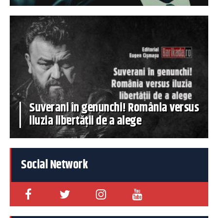
Suverani în genunchi! România versus
iluzia libertății de a alege
Social Network