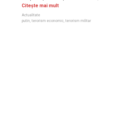
Citește mai mult
Actualitate
putin
,
terorism economic
,
terorism militar