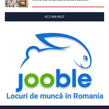
VEZI MAI MULT