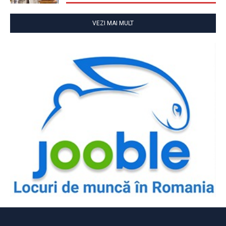
VEZI MAI MULT