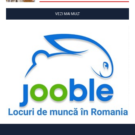
VEZI MAI MULT