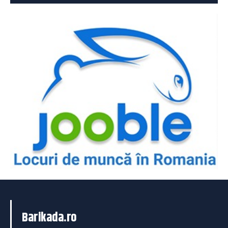
Barikada.ro