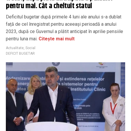
pentru mai. Cât a cheltuit statul
Deficitul bugetar după primele 4 luni ale anului s-a dublat
față de cel înregistrat pentru aceeași perioadă a anului
2023, după ce Guvernul a plătit anticipat în aprilie pensiile
pentru luna mai.
Citește mai mult
Actualitate
,
Social
DEFICIT BUGETAR