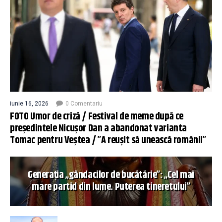
iunie 16, 2026
0 Comentariu
FOTO Umor de criză / Festival de meme după ce
președintele Nicușor Dan a abandonat varianta
Tomac pentru Veștea / ”A reușit să unească românii”
Generația „gândacilor de bucătărie”: „Cel mai
mare partid din lume. Puterea tineretului”