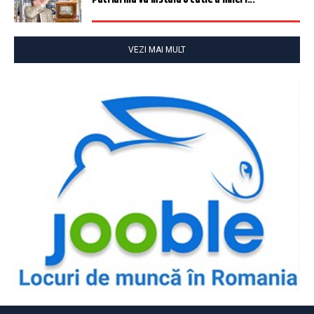
VEZI MAI MULT