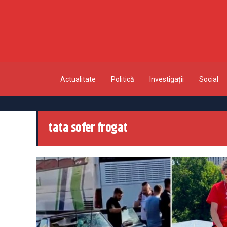
Actualitate
Politică
Investigații
Social
tata sofer frogat