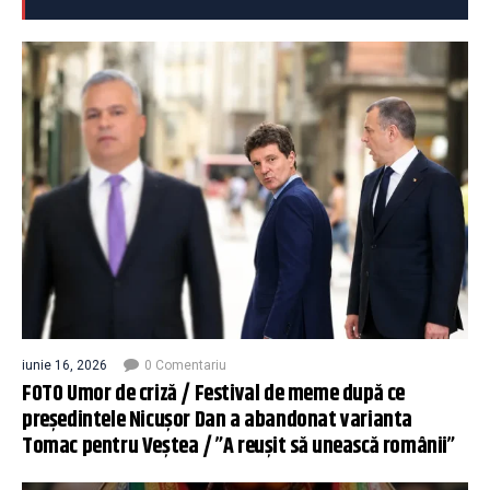
iunie 16, 2026
0 Comentariu
FOTO Umor de criză / Festival de meme după ce
președintele Nicușor Dan a abandonat varianta
Tomac pentru Veștea / ”A reușit să unească românii”