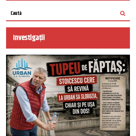
Investigații