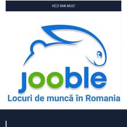
VEZI MAI MULT