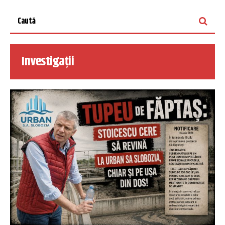
Investigații