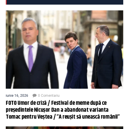
iunie 16, 2026
0 Comentariu
FOTO Umor de criză / Festival de meme după ce
președintele Nicușor Dan a abandonat varianta
Tomac pentru Veștea / ”A reușit să unească românii”