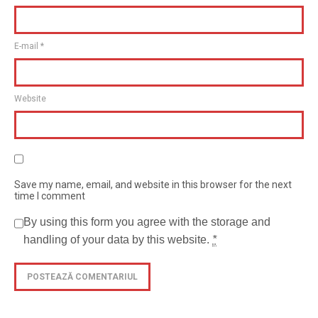
E-mail
*
Website
Save my name, email, and website in this browser for the next
time I comment
By using this form you agree with the storage and
handling of your data by this website.
*