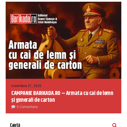
noiembrie 21, 2025
CAMPANIE BARIKADA.RO – Armata cu cai de lemn
și generali de carton
0 Comentariu