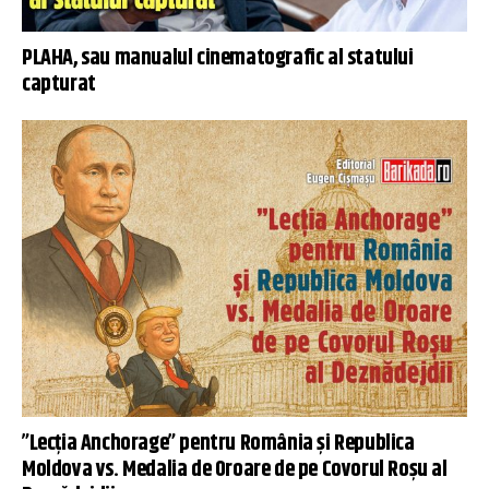
PLAHA, sau manualul cinematografic al statului
capturat
”Lecția Anchorage” pentru România și Republica
Moldova vs. Medalia de Oroare de pe Covorul Roșu al