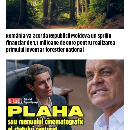
România va acorda Republicii Moldova un sprijin
financiar de 1,7 milioane de euro pentru realizarea
primului inventar forestier național