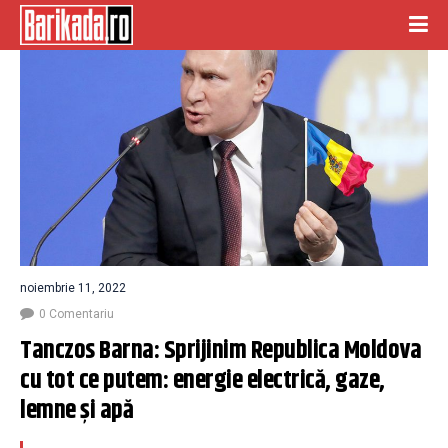
noiembrie 11, 2022
0 Comentariu
Tanczos Barna: Sprijinim Republica Moldova 
cu tot ce putem: energie electrică, gaze, 
lemne și apă