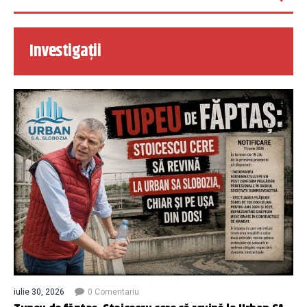
Investigații
iulie 30, 2026
0 Comentariu